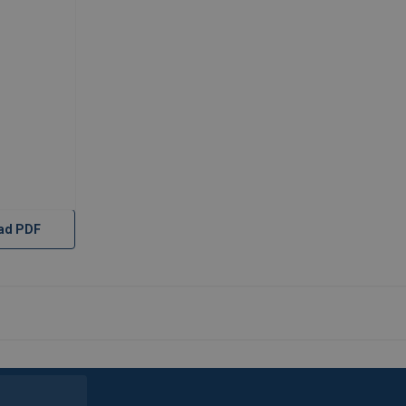
ad PDF