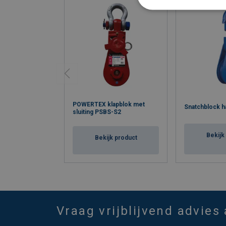
POWERTEX klapblok met
Snatchblock h
sluiting PSBS-S2
Bekijk
Bekijk product
Vraag vrijblijvend advies