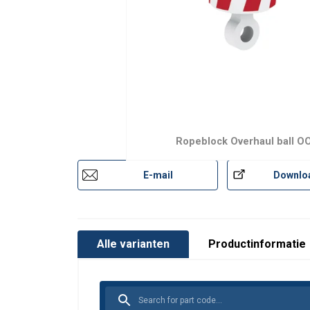
Ropeblock Overhaul ball O
E-mail
Downlo
Alle varianten
Productinformatie