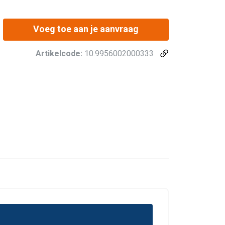
Voeg toe aan je aanvraag
Artikelcode:
10.9956002000333