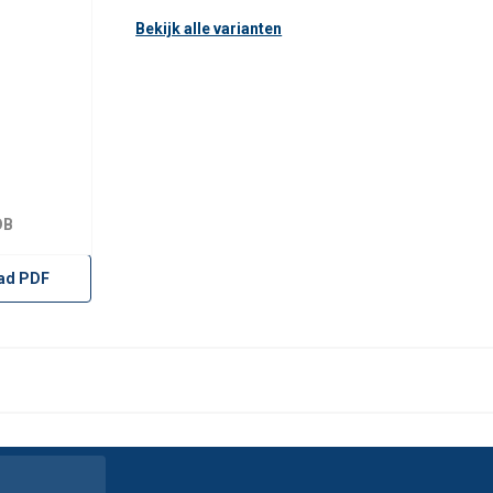
Bekijk alle varianten
OB
ad PDF