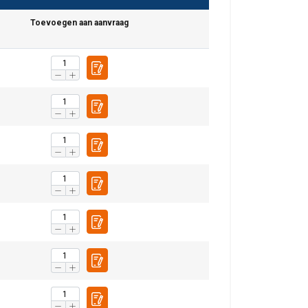
Toevoegen aan aanvraag
DUTCH