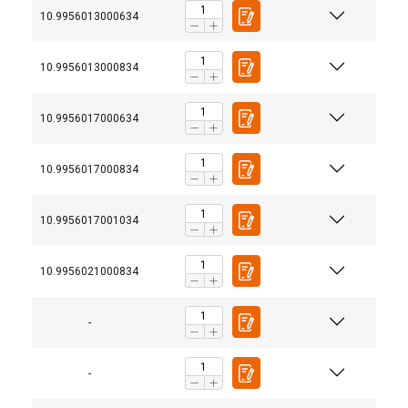
10.9956013000634
10.9956013000834
10.9956017000634
10.9956017000834
10.9956017001034
10.9956021000834
-
-