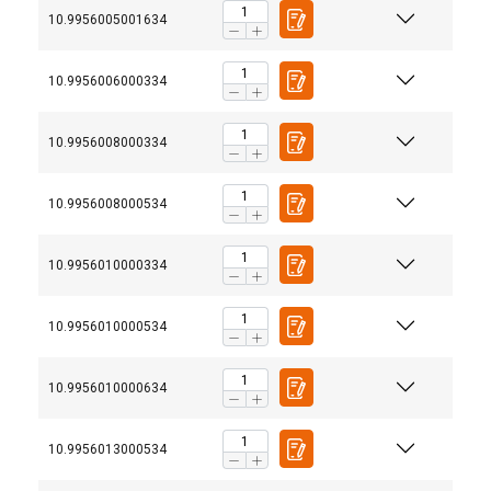
10.9956005001634
10.9956006000334
10.9956008000334
10.9956008000534
10.9956010000334
10.9956010000534
10.9956010000634
10.9956013000534