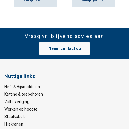
Bekijk product
Bekijk product
Vraag vrijblijvend advies aan
Neem contact op
Nuttige links
Hef- & Hijsmiddelen
Ketting & toebehoren
Valbeveiliging
Werken op hoogte
Staalkabels
Hijskranen