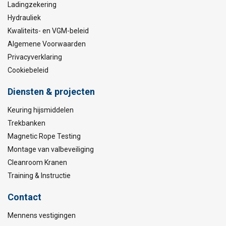
Ladingzekering
Hydrauliek
Kwaliteits- en VGM-beleid
Algemene Voorwaarden
Privacyverklaring
Cookiebeleid
Diensten & projecten
Keuring hijsmiddelen
Trekbanken
Magnetic Rope Testing
Montage van valbeveiliging
Cleanroom Kranen
Training & Instructie
Contact
Mennens vestigingen