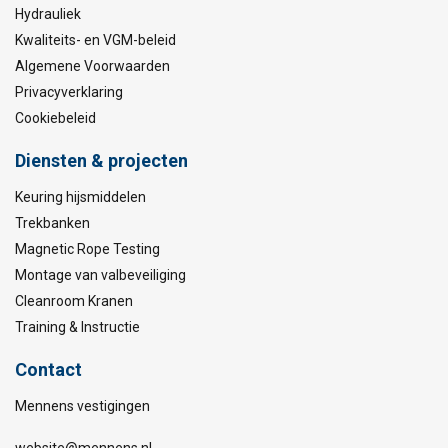
Hydrauliek
Kwaliteits- en VGM-beleid
Algemene Voorwaarden
Privacyverklaring
Cookiebeleid
Diensten & projecten
Keuring hijsmiddelen
Trekbanken
Magnetic Rope Testing
Montage van valbeveiliging
Cleanroom Kranen
Training & Instructie
Contact
Mennens vestigingen