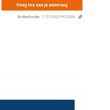
Voeg toe aan je aanvraag
Artikelcode:
11.51SSGPHO1006