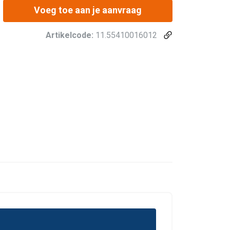
Voeg toe aan je aanvraag
Artikelcode:
11.55410016012