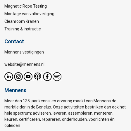
Magnetic Rope Testing
Montage van valbeveiliging
Cleanroom Kranen
Training & Instructie
Contact
Mennens vestigingen
website@mennens.nl
Mennens
Meer dan 135 jaar kennis en ervaring maakt van Mennens de
marktleider in de Benelux. Onze activiteiten bestrijken dan ook het
hele spectrum: adviseren, leveren, assembleren, monteren,
keuren, certificeren, repareren, onderhouden, voorlichten én
opleiden