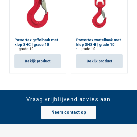
Powertex gaffelhaak met
Powertex wartelhaak met
klep SHC | grade 10
klep SHS-B | grade 10
grade 10
grade 10
Bekijk product
Bekijk product
Vraag vrijblijvend advies aan
Neem contact op