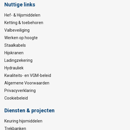
Nuttige links
Hef- & Hijsmiddelen
Ketting & toebehoren
Valbeveiliging
Werken op hoogte
Staalkabels
Hijskranen
Ladingzekering
Hydrauliek
Kwaliteits- en VGM-beleid
Algemene Voorwaarden
Privacyverklaring
Cookiebeleid
Diensten & projecten
Keuring hijsmiddelen
Trekbanken