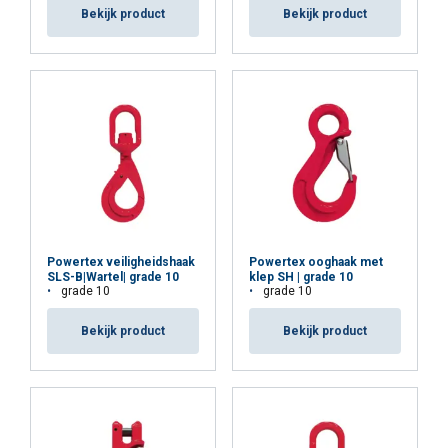
Bekijk product
Bekijk product
Powertex veiligheidshaak
Powertex ooghaak met
SLS-B|Wartel| grade 10
klep SH | grade 10
grade 10
grade 10
Bekijk product
Bekijk product