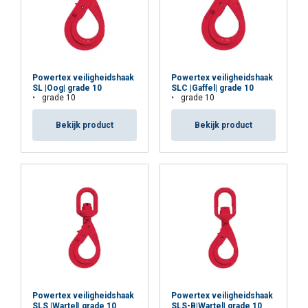
Cookie Policy
Powertex veiligheidshaak
Powertex veiligheidshaak
SL |Oog| grade 10
SLC |Gaffel| grade 10
grade 10
grade 10
Bekijk product
Bekijk product
Powertex veiligheidshaak
Powertex veiligheidshaak
SLS |Wartel| grade 10
SLS-B|Wartel| grade 10