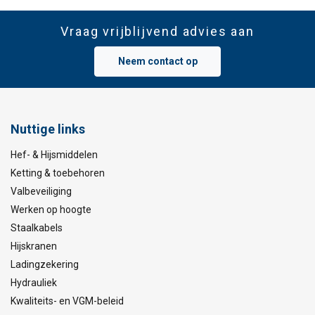
Vraag vrijblijvend advies aan
Neem contact op
Nuttige links
Hef- & Hijsmiddelen
Ketting & toebehoren
Valbeveiliging
Werken op hoogte
Staalkabels
Hijskranen
Ladingzekering
Hydrauliek
Kwaliteits- en VGM-beleid