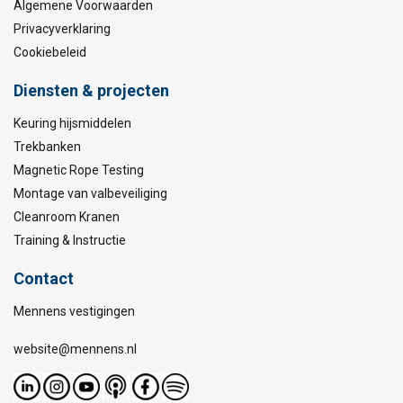
Algemene Voorwaarden
Privacyverklaring
Cookiebeleid
Diensten & projecten
Keuring hijsmiddelen
Trekbanken
Magnetic Rope Testing
Montage van valbeveiliging
Cleanroom Kranen
Training & Instructie
Contact
Mennens vestigingen
website@mennens.nl