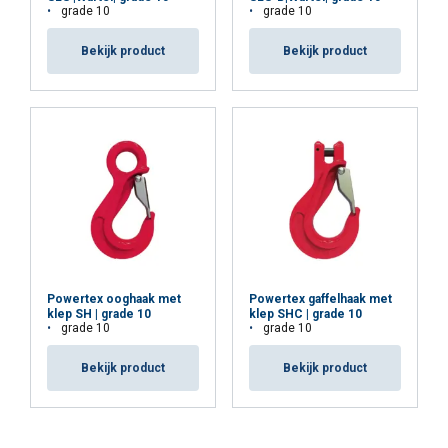
grade 10
grade 10
Bekijk product
Bekijk product
Powertex ooghaak met
Powertex gaffelhaak met
klep SH | grade 10
klep SHC | grade 10
grade 10
grade 10
Bekijk product
Bekijk product