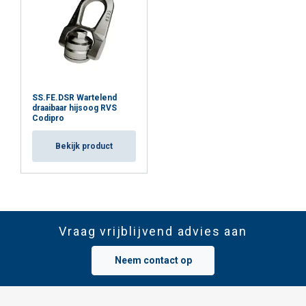
SS.FE.DSR Wartelend
draaibaar hijsoog RVS
Codipro
Bekijk product
Vraag vrijblijvend advies aan
Neem contact op