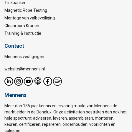
Trekbanken
Magnetic Rope Testing
Montage van valbeveiliging
Cleanroom Kranen
Training & Instructie
Contact
Mennens vestigingen
website@mennens.nl
Mennens
Meer dan 135 jaar kennis en ervaring maakt van Mennens de
marktleider in de Benelux. Onze activiteiten bestrijken dan ook het
hele spectrum: adviseren, leveren, assembleren, monteren,
keuren, certificeren, repareren, onderhouden, voorlichten én
opleiden