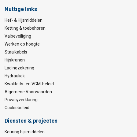
Nuttige links
Hef- & Hijsmiddelen
Ketting & toebehoren
Valbeveiliging
Werken op hoogte
Staalkabels
Hijskranen
Ladingzekering
Hydrauliek
Kwaliteits- en VGM-beleid
Algemene Voorwaarden
Privacyverklaring
Cookiebeleid
Diensten & projecten
Keuring hijsmiddelen