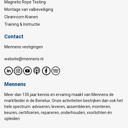
Magnetic Rope Testing
Montage van valbeveiliging
Cleanroom Kranen
Training & Instructie
Contact
Mennens vestigingen
website@mennens.nl
Mennens
Meer dan 135 jaar kennis en ervaring maakt van Mennens de
marktleider in de Benelux. Onze activiteiten bestrijken dan ook het
hele spectrum: adviseren, leveren, assembleren, monteren,
keuren, certificeren, repareren, onderhouden, voorlichten én
opleiden