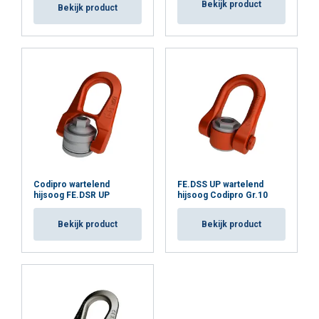
Bekijk product
Bekijk product
Codipro wartelend
FE.DSS UP wartelend
hijsoog FE.DSR UP
hijsoog Codipro Gr.10
Bekijk product
Bekijk product