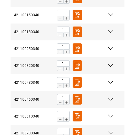
421100150340
421100180340
421100250340
421100320340
421100430340
421100460340
421100610340
421100700340