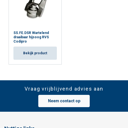
SS.FE.DSR Wartelend
draaibaar hijsoog RVS
Codipro
Bekijk product
Vraag vrijblijvend advies aan
Neem contact op