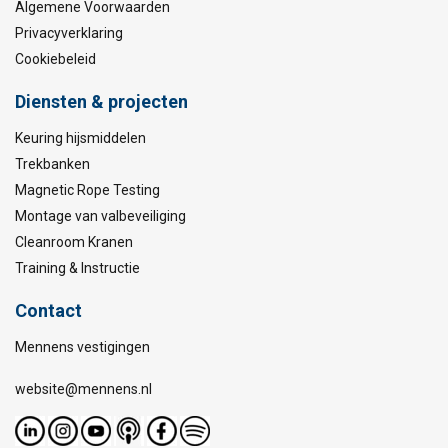
Algemene Voorwaarden
Privacyverklaring
Cookiebeleid
Diensten & projecten
Keuring hijsmiddelen
Trekbanken
Magnetic Rope Testing
Montage van valbeveiliging
Cleanroom Kranen
Training & Instructie
Contact
Mennens vestigingen
website@mennens.nl