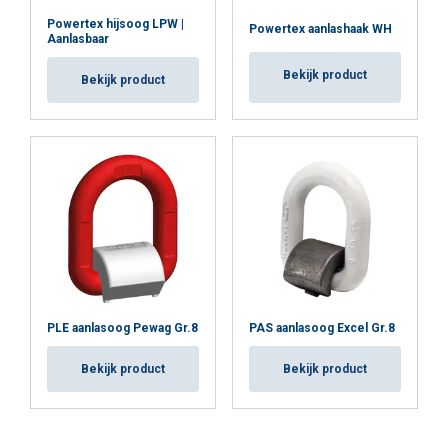
Powertex hijsoog LPW |
Powertex aanlashaak WH
Aanlasbaar
Bekijk product
Bekijk product
PLE aanlasoog Pewag Gr.8
PAS aanlasoog Excel Gr.8
Bekijk product
Bekijk product