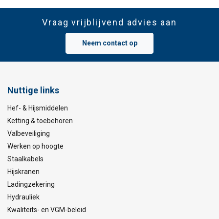
Vraag vrijblijvend advies aan
Neem contact op
Nuttige links
Hef- & Hijsmiddelen
Ketting & toebehoren
Valbeveiliging
Werken op hoogte
Staalkabels
Hijskranen
Ladingzekering
Hydrauliek
Kwaliteits- en VGM-beleid