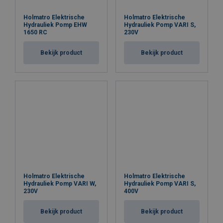
Holmatro Elektrische
Holmatro Elektrische
Hydrauliek Pomp EHW
Hydrauliek Pomp VARI S,
1650 RC
230V
Bekijk product
Bekijk product
Temperatuursbereik:
Holmatro Elektrische
Holmatro Elektrische
Hydrauliek Pomp VARI W,
Hydrauliek Pomp VARI S,
230V
400V
Bekijk product
Bekijk product