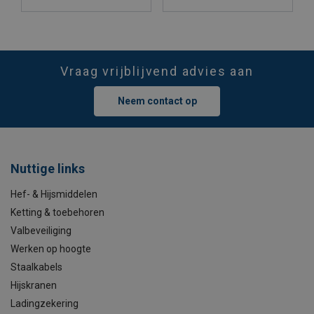
Vraag vrijblijvend advies aan
Neem contact op
Nuttige links
Hef- & Hijsmiddelen
Ketting & toebehoren
Valbeveiliging
Werken op hoogte
Staalkabels
Hijskranen
Ladingzekering