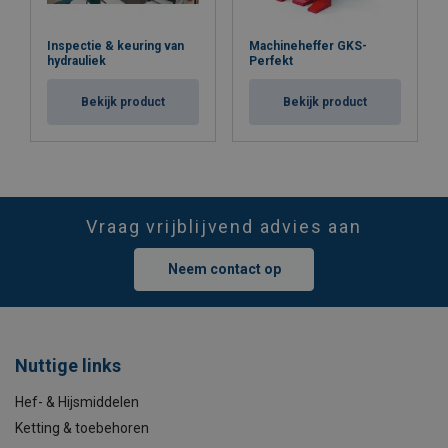
Inspectie & keuring van
Machineheffer GKS-
hydrauliek
Perfekt
Bekijk product
Bekijk product
Vraag vrijblijvend advies aan
Neem contact op
Nuttige links
Hef- & Hijsmiddelen
Ketting & toebehoren