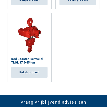
Red Rooster luchttakel
TMH, 37,5-45 ton
Bekijk product
Vraag vrijblijvend advies aan