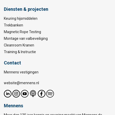
Diensten & projecten
Keuring hijsmiddelen
Trekbanken
Magnetic Rope Testing
Montage van valbeveiliging
Cleanroom Kranen
Training & Instructie
Contact
Mennens vestigingen
website@mennens.nl
Mennens