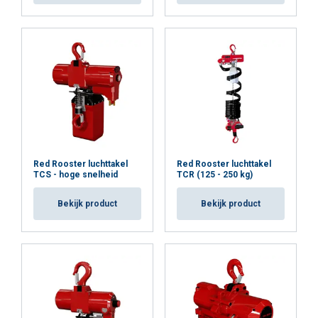
Red Rooster luchttakel
Red Rooster luchttakel
TCS - hoge snelheid
TCR (125 - 250 kg)
Bekijk product
Bekijk product