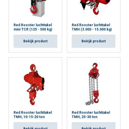
Red Rooster luchttakel
Red Rooster luchttakel
mini TCR (125 - 500 kg)
TMH (3.000 - 15.000 kg)
Bekijk product
Bekijk product
Red Rooster luchttakel
Red Rooster luchttakel
TMH, 10-15-20 ton
TMH, 25-30 ton
Bekijk product
Bekijk product