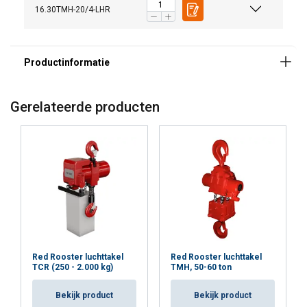
16.30TMH-20/4-LHR
Gerelateerde producten
Red Rooster luchttakel
Red Rooster luchttakel
TCR (250 - 2.000 kg)
TMH, 50-60 ton
Bekijk product
Bekijk product