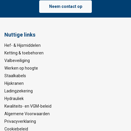
Neem contact op
Nuttige links
Hef- & Hijsmiddelen
Ketting & toebehoren
Valbeveiliging
Werken op hoogte
Staalkabels
Hijskranen
Ladingzekering
Hydrauliek
Kwaliteits- en VGM-beleid
Algemene Voorwaarden
Privacyverklaring
Cookiebeleid