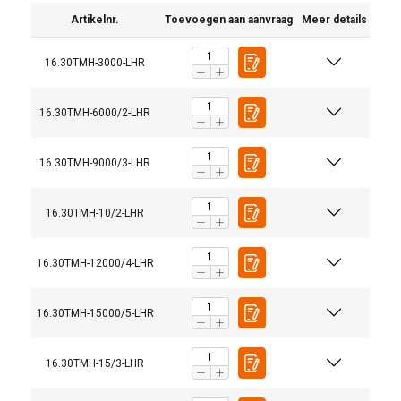
Artikelnr.
Toevoegen aan aanvraag
Meer details
16.30TMH-3000-LHR
16.30TMH-6000/2-LHR
16.30TMH-9000/3-LHR
16.30TMH-10/2-LHR
16.30TMH-12000/4-LHR
16.30TMH-15000/5-LHR
16.30TMH-15/3-LHR