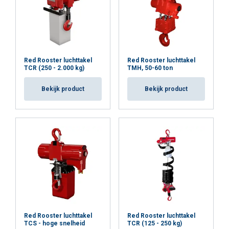
Red Rooster luchttakel
Red Rooster luchttakel
TCR (250 - 2.000 kg)
TMH, 50-60 ton
Bekijk product
Bekijk product
Markering:
Norm:
Opmerking:
Red Rooster luchttakel
Red Rooster luchttakel
TCS - hoge snelheid
TCR (125 - 250 kg)