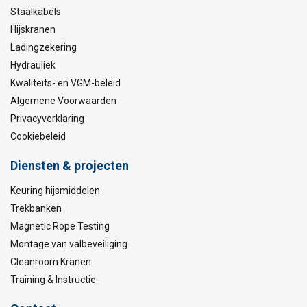
Staalkabels
Hijskranen
Ladingzekering
Hydrauliek
Kwaliteits- en VGM-beleid
Algemene Voorwaarden
Privacyverklaring
Cookiebeleid
Diensten & projecten
Keuring hijsmiddelen
Trekbanken
Magnetic Rope Testing
Montage van valbeveiliging
Cleanroom Kranen
Training & Instructie