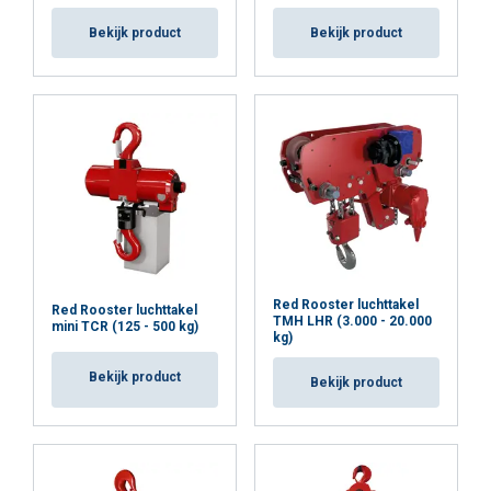
Bekijk product
Bekijk product
Red Rooster luchttakel
Red Rooster luchttakel
TMH LHR (3.000 - 20.000
mini TCR (125 - 500 kg)
kg)
Bekijk product
Bekijk product