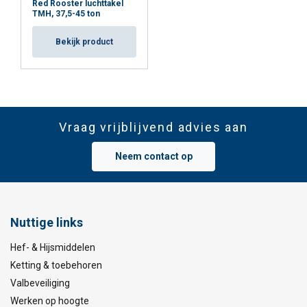
Red Rooster luchttakel
TMH, 37,5-45 ton
Bekijk product
Vraag vrijblijvend advies aan
Neem contact op
Nuttige links
Hef- & Hijsmiddelen
Ketting & toebehoren
Valbeveiliging
Werken op hoogte