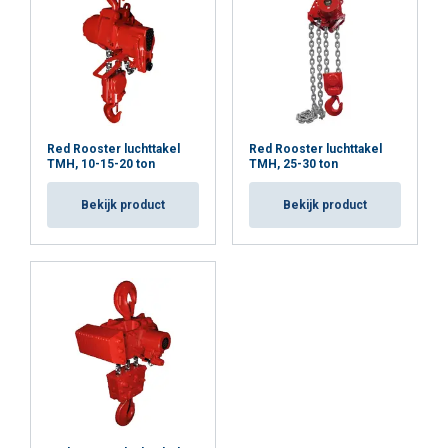
Red Rooster luchttakel
Red Rooster luchttakel
TMH, 10-15-20 ton
TMH, 25-30 ton
Bekijk product
Bekijk product