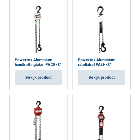
Powertex Aluminium
Powertex Aluminium
handkettingtakel PACB-S1
rateltakel PALH-S1
Bekijk product
Bekijk product