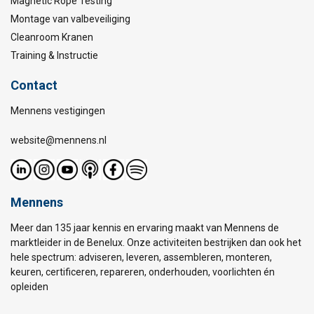
Magnetic Rope Testing
Montage van valbeveiliging
Cleanroom Kranen
Training & Instructie
Contact
Mennens vestigingen
website@mennens.nl
Mennens
Meer dan 135 jaar kennis en ervaring maakt van Mennens de
marktleider in de Benelux. Onze activiteiten bestrijken dan ook het
hele spectrum: adviseren, leveren, assembleren, monteren,
keuren, certificeren, repareren, onderhouden, voorlichten én
opleiden