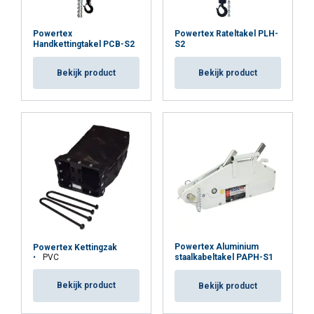
Powertex
Powertex Rateltakel PLH-
Handkettingtakel PCB-S2
S2
Bekijk product
Bekijk product
Powertex Aluminium
Powertex Kettingzak
PVC
staalkabeltakel PAPH-S1
Bekijk product
Bekijk product