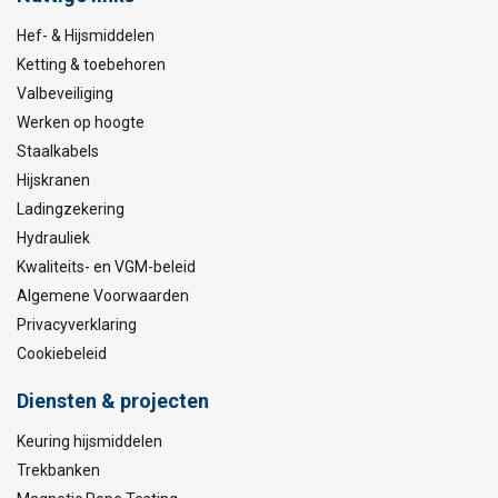
Hef- & Hijsmiddelen
Ketting & toebehoren
Valbeveiliging
Werken op hoogte
Staalkabels
Hijskranen
Ladingzekering
Hydrauliek
Kwaliteits- en VGM-beleid
Algemene Voorwaarden
Privacyverklaring
Cookiebeleid
Diensten & projecten
Keuring hijsmiddelen
Trekbanken