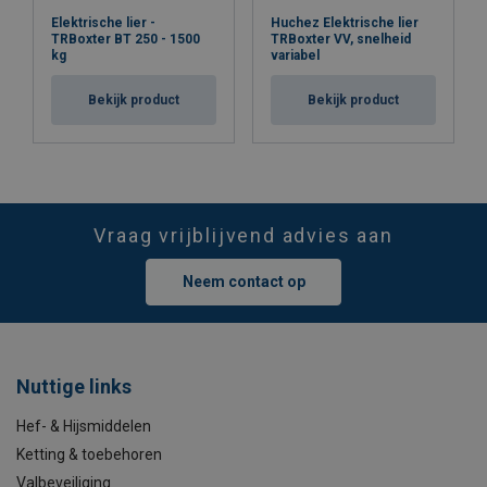
Elektrische lier -
Huchez Elektrische lier
TRBoxter BT 250 - 1500
TRBoxter VV, snelheid
kg
variabel
Bekijk product
Bekijk product
Vraag vrijblijvend advies aan
Neem contact op
Nuttige links
Hef- & Hijsmiddelen
Ketting & toebehoren
Valbeveiliging