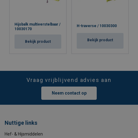
Hijsbalk multiverstelbaar /
H-traverse / 10030300
10030170
Bekijk product
Bekijk product
Vraag vrijblijvend advies aan
Neem contact op
Nuttige links
Hef- & Hijsmiddelen