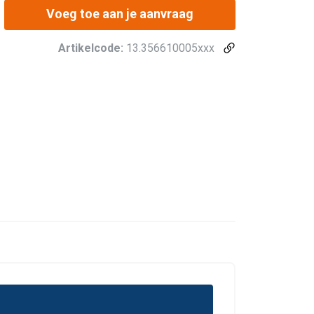
Voeg toe aan je aanvraag
Artikelcode:
13.356610005xxx