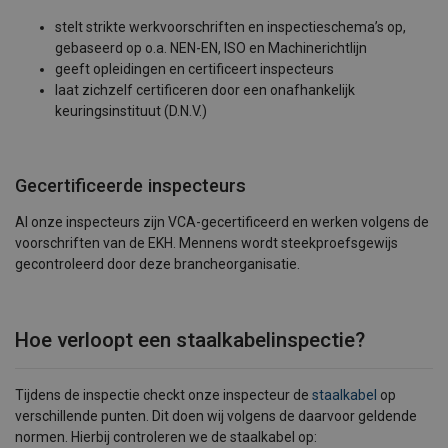
stelt strikte werkvoorschriften en inspectieschema’s op,
gebaseerd op o.a. NEN-EN, ISO en Machinerichtlijn
geeft opleidingen en certificeert inspecteurs
laat zichzelf certificeren door een onafhankelijk
keuringsinstituut (D.N.V.)
Gecertificeerde inspecteurs
Al onze inspecteurs zijn VCA-gecertificeerd en werken volgens de
voorschriften van de EKH. Mennens wordt steekproefsgewijs
gecontroleerd door deze brancheorganisatie.
Hoe verloopt een staalkabelinspectie?
Tijdens de inspectie checkt onze inspecteur de
staalkabel
op
verschillende punten. Dit doen wij volgens de daarvoor geldende
normen. Hierbij controleren we de staalkabel op: