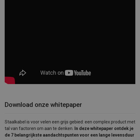
Download onze whitepaper
Staalkabel is voor velen een grijs gebied: een complex product met
tal van factoren om aan te denken.
In deze whitepaper ontdek je
de 7 belangrijkste aandachtspunten voor een lange levensduur