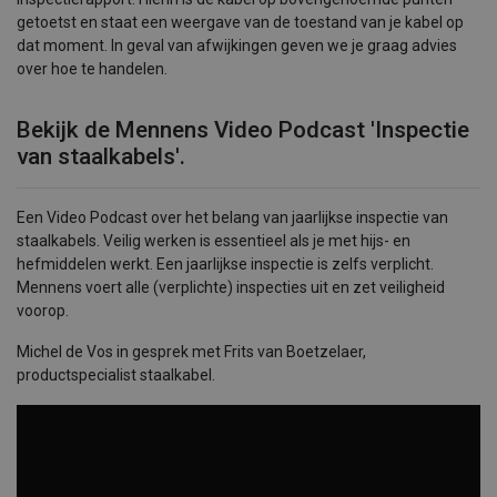
getoetst en staat een weergave van de toestand van je kabel op
dat moment. In geval van afwijkingen geven we je graag advies
over hoe te handelen.
Bekijk de Mennens Video Podcast 'Inspectie
van staalkabels'.
Een Video Podcast over het belang van jaarlijkse inspectie van
staalkabels. Veilig werken is essentieel als je met hijs- en
hefmiddelen werkt. Een jaarlijkse inspectie is zelfs verplicht.
Mennens voert alle (verplichte) inspecties uit en zet veiligheid
voorop.
Michel de Vos in gesprek met Frits van Boetzelaer,
productspecialist staalkabel.