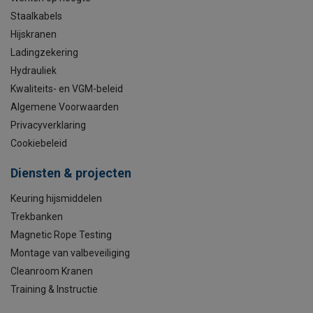
Staalkabels
Hijskranen
Ladingzekering
Hydrauliek
Kwaliteits- en VGM-beleid
Algemene Voorwaarden
Privacyverklaring
Cookiebeleid
Diensten & projecten
Keuring hijsmiddelen
Trekbanken
Magnetic Rope Testing
Montage van valbeveiliging
Cleanroom Kranen
Training & Instructie