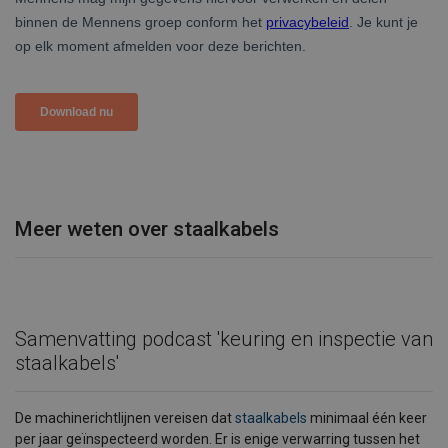
Meer weten over staalkabels
Samenvatting podcast 'keuring en inspectie van
staalkabels'
De machinerichtlijnen vereisen dat
staalkabels
minimaal één keer
per jaar geïnspecteerd worden. Er is enige verwarring tussen het