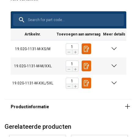
Artikelnr.
Toevoegen aan aanvraag
Meer details
19.02G-1131-M-XS/M
19.02G-1131-M-M/XXL
19.02G-1131-M-XXL/5XL
Gerelateerde producten
Markering: