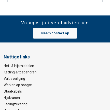
Vraag vrijblijvend advies aan
Neem contact op
Nuttige links
Hef- & Hijsmiddelen
Ketting & toebehoren
Valbeveiliging
Werken op hoogte
Staalkabels
Hijskranen
Ladingzekering