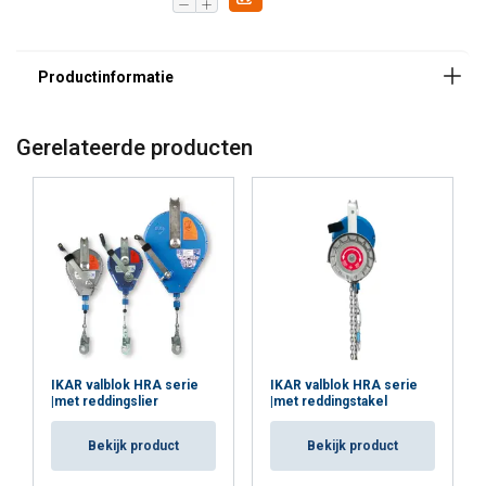
Gerelateerde producten
IKAR valblok HRA serie
IKAR valblok HRA serie
|met reddingslier
|met reddingstakel
Bekijk product
Bekijk product