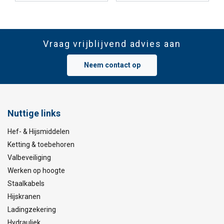
Vraag vrijblijvend advies aan
Neem contact op
Nuttige links
Hef- & Hijsmiddelen
Ketting & toebehoren
Valbeveiliging
Werken op hoogte
Staalkabels
Hijskranen
Ladingzekering
Hydrauliek