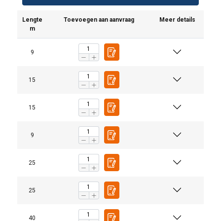
Lengte
Toevoegen aan aanvraag
Meer details
m
9
15
15
9
25
25
40