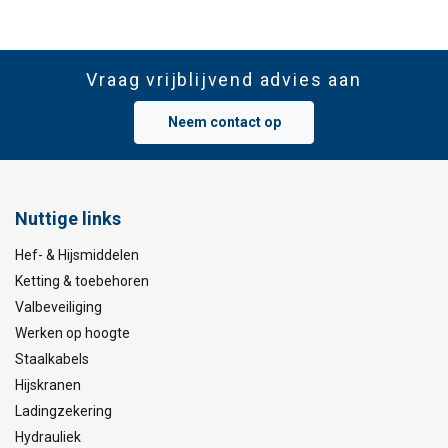
Vraag vrijblijvend advies aan
Neem contact op
Nuttige links
Hef- & Hijsmiddelen
Ketting & toebehoren
Valbeveiliging
Werken op hoogte
Staalkabels
Hijskranen
Ladingzekering
Hydrauliek