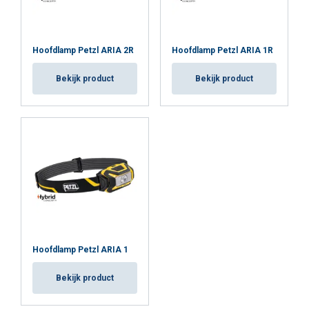
Hoofdlamp Petzl ARIA 2R
Hoofdlamp Petzl ARIA 1R
Bekijk product
Bekijk product
Hoofdlamp Petzl ARIA 1
Bekijk product