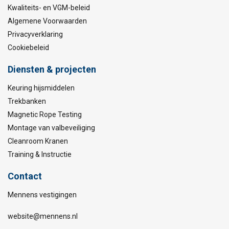
Kwaliteits- en VGM-beleid
Algemene Voorwaarden
Privacyverklaring
Cookiebeleid
Diensten & projecten
Keuring hijsmiddelen
Trekbanken
Magnetic Rope Testing
Montage van valbeveiliging
Cleanroom Kranen
Training & Instructie
Contact
Mennens vestigingen
website@mennens.nl