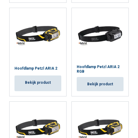
Hoofdlamp Petzl ARIA 2
Hoofdlamp Petzl ARIA 2
RGB
Bekijk product
Bekijk product