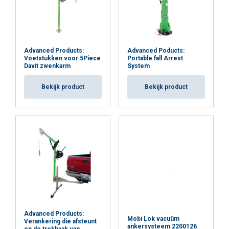
Advanced Products:
Advanced Poducts:
Voetstukken voor 5Piece
Portable fall Arrest
Davit zwenkarm
System
Bekijk product
Bekijk product
Advanced Products:
Mobi Lok vacuüm
Verankering die afsteunt
ankersysteem 2200126