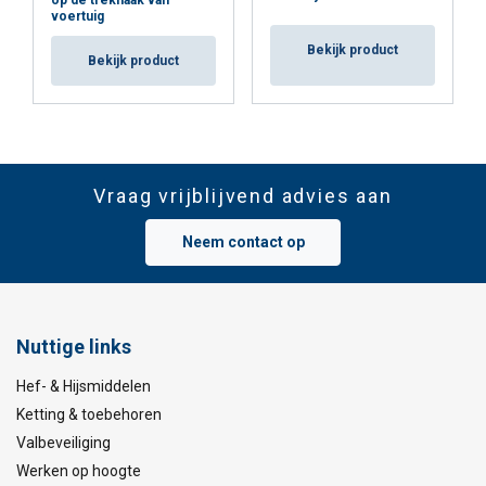
op de trekhaak van
voertuig
Bekijk product
Bekijk product
Vraag vrijblijvend advies aan
Neem contact op
Nuttige links
Hef- & Hijsmiddelen
Ketting & toebehoren
Valbeveiliging
Werken op hoogte