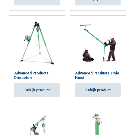
Advanced Products:
Advanced Products: Pole
Driepoten
Hoist
Bekijk product
Bekijk product