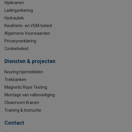
Hijskranen
Ladingzekering
Hydrauliek
Kwaliteits- en VGM-beleid
Algemene Voorwaarden
Privacyverklaring
Cookiebeleid
Diensten & projecten
Keuring hijsmiddelen
Trekbanken
Magnetic Rope Testing
Montage van valbeveiliging
Cleanroom Kranen
Training & Instructie
Contact