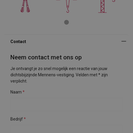
Neem contact met ons op
Je ontvangt je zo snel mogelijk een reactie van jouw
dichtsbijzijnde Mennens-vestiging. Velden met * zijn
verplicht.
Naam
Bedrijf