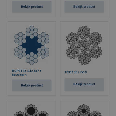
Bekijk product
Bekijk product
ROPETEX S42 6x7 +
1031100 / 7x19
touwkern
Bekijk product
Bekijk product