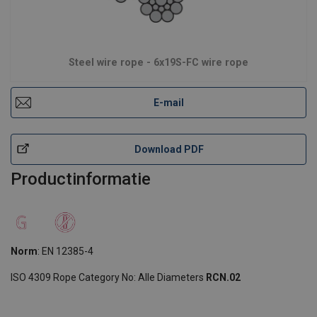
Steel wire rope - 6x19S-FC wire rope
E-mail
Download PDF
Productinformatie
Norm
: EN 12385-4
ISO 4309 Rope Category No: Alle Diameters
RCN.02