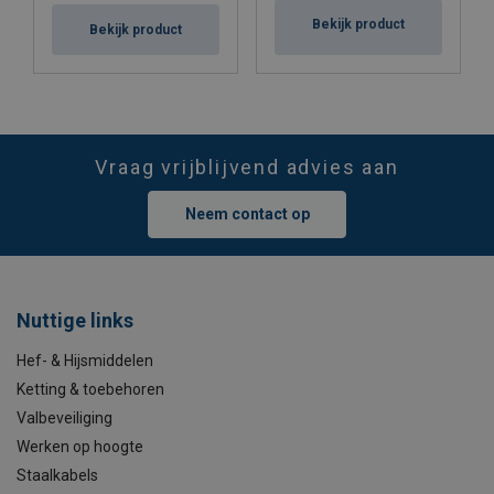
Bekijk product
Bekijk product
Vraag vrijblijvend advies aan
Neem contact op
Nuttige links
Hef- & Hijsmiddelen
Ketting & toebehoren
Valbeveiliging
Werken op hoogte
Staalkabels