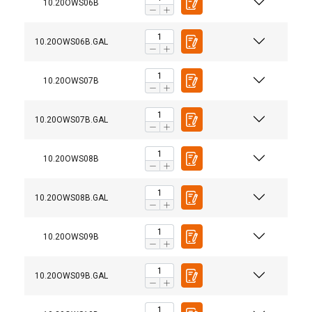
10.20OWS06B
10.20OWS06B.GAL
10.20OWS07B
10.20OWS07B.GAL
10.20OWS08B
10.20OWS08B.GAL
10.20OWS09B
10.20OWS09B.GAL