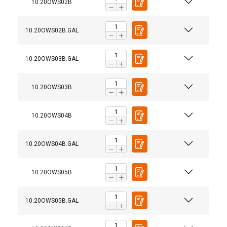
10.20OWS02B
10.20OWS02B.GAL
10.20OWS03B.GAL
10.20OWS03B
10.20OWS04B
10.20OWS04B.GAL
10.20OWS05B
10.20OWS05B.GAL