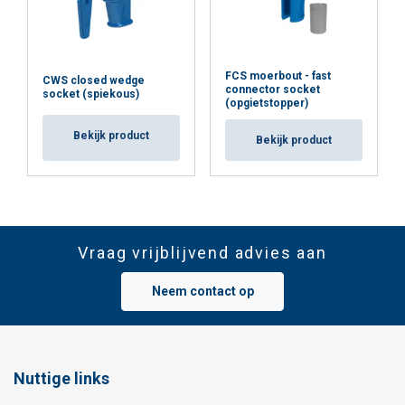
FCS moerbout - fast
CWS closed wedge
connector socket
socket (spiekous)
(opgietstopper)
Bekijk product
Bekijk product
Vraag vrijblijvend advies aan
Neem contact op
Nuttige links