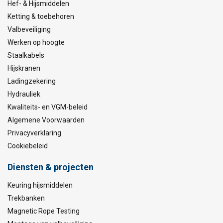
Hef- & Hijsmiddelen
Ketting & toebehoren
Valbeveiliging
Werken op hoogte
Staalkabels
Hijskranen
Ladingzekering
Hydrauliek
Kwaliteits- en VGM-beleid
Algemene Voorwaarden
Privacyverklaring
Cookiebeleid
Diensten & projecten
Keuring hijsmiddelen
Trekbanken
Magnetic Rope Testing