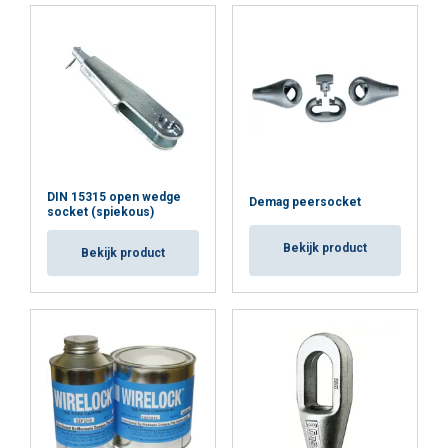
DIN 15315 open wedge
Demag peersocket
socket (spiekous)
Bekijk product
Bekijk product