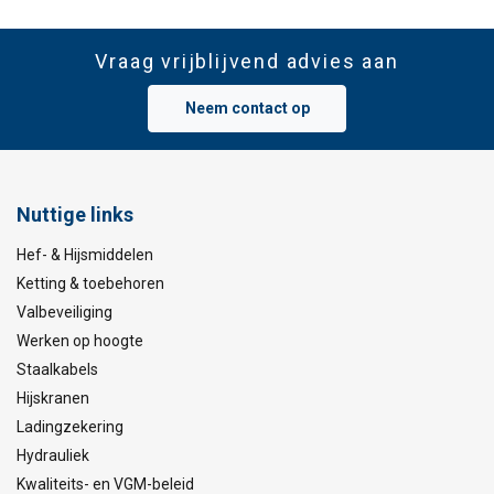
Vraag vrijblijvend advies aan
Neem contact op
Nuttige links
Hef- & Hijsmiddelen
Ketting & toebehoren
Valbeveiliging
Werken op hoogte
Staalkabels
Hijskranen
Ladingzekering
Hydrauliek
Kwaliteits- en VGM-beleid