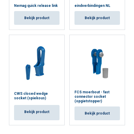
Nemag quick release link
eindverbindingen NL
Bekijk product
Bekijk product
FCS moerbout - fast
CWS closed wedge
connector socket
socket (spiekous)
(opgietstopper)
Bekijk product
Bekijk product