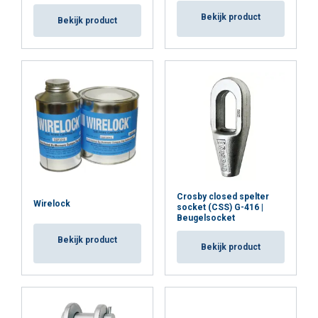
Bekijk product
Bekijk product
Crosby closed spelter
Wirelock
socket (CSS) G-416 |
Beugelsocket
Bekijk product
Bekijk product