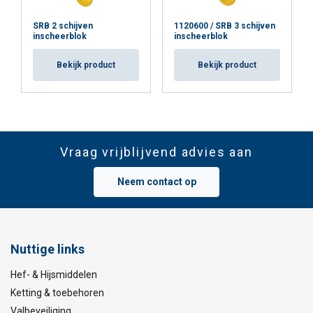
SRB 2 schijven
1120600 / SRB 3 schijven
inscheerblok
inscheerblok
Bekijk product
Bekijk product
Vraag vrijblijvend advies aan
Neem contact op
Nuttige links
Hef- & Hijsmiddelen
Ketting & toebehoren
Valbeveiliging