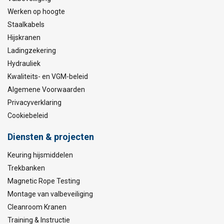
Werken op hoogte
Staalkabels
Hijskranen
Ladingzekering
Hydrauliek
Kwaliteits- en VGM-beleid
Algemene Voorwaarden
Privacyverklaring
Cookiebeleid
Diensten & projecten
Keuring hijsmiddelen
Trekbanken
Magnetic Rope Testing
Montage van valbeveiliging
Cleanroom Kranen
Training & Instructie