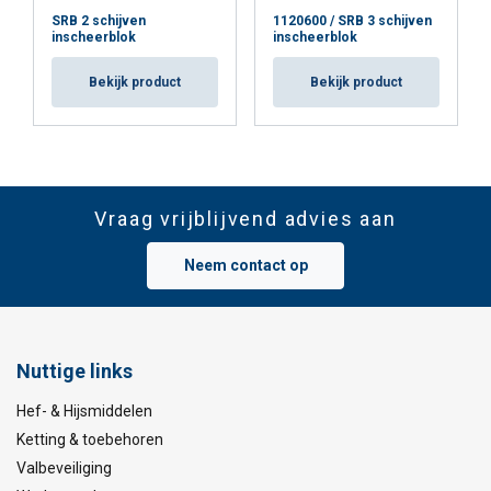
SRB 2 schijven
1120600 / SRB 3 schijven
inscheerblok
inscheerblok
Bekijk product
Bekijk product
Vraag vrijblijvend advies aan
Neem contact op
Nuttige links
Hef- & Hijsmiddelen
Ketting & toebehoren
Valbeveiliging