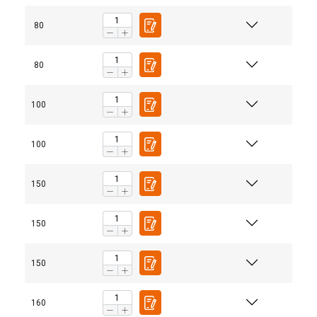
80
80
100
100
150
150
150
160