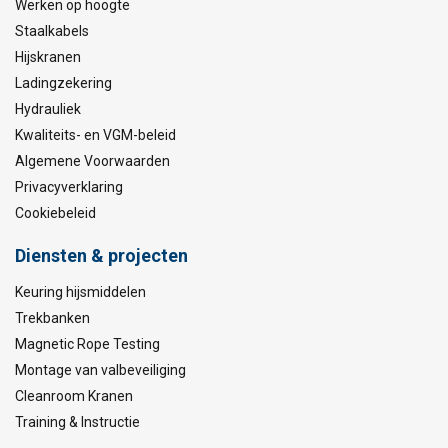
Werken op hoogte
Staalkabels
Hijskranen
Ladingzekering
Hydrauliek
Kwaliteits- en VGM-beleid
Algemene Voorwaarden
Privacyverklaring
Cookiebeleid
Diensten & projecten
Keuring hijsmiddelen
Trekbanken
Magnetic Rope Testing
Montage van valbeveiliging
Cleanroom Kranen
Training & Instructie