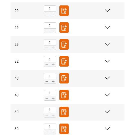
29
29
29
32
40
40
50
50