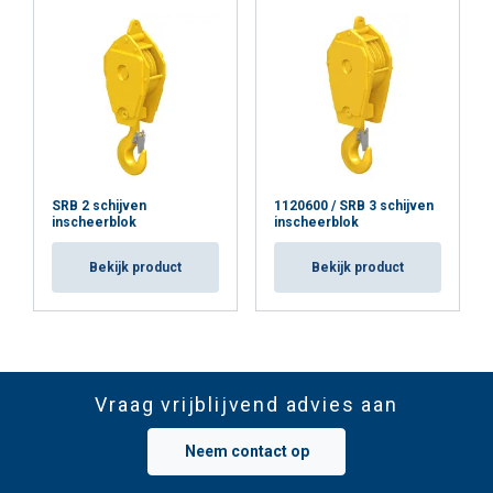
SRB 2 schijven
1120600 / SRB 3 schijven
inscheerblok
inscheerblok
Bekijk product
Bekijk product
Vraag vrijblijvend advies aan
Neem contact op