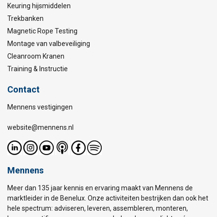
Keuring hijsmiddelen
Trekbanken
Magnetic Rope Testing
Montage van valbeveiliging
Cleanroom Kranen
Training & Instructie
Contact
Mennens vestigingen
website@mennens.nl
Mennens
Meer dan 135 jaar kennis en ervaring maakt van Mennens de
marktleider in de Benelux. Onze activiteiten bestrijken dan ook het
hele spectrum: adviseren, leveren, assembleren, monteren,