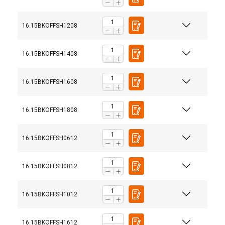
16.15BKOFFSH1208
16.15BKOFFSH1408
16.15BKOFFSH1608
16.15BKOFFSH1808
16.15BKOFFSH0612
16.15BKOFFSH0812
16.15BKOFFSH1012
16.15BKOFFSH1612