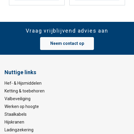
Vraag vrijblijvend advies aan
Neem contact op
Nuttige links
Hef- & Hijsmiddelen
Ketting & toebehoren
Valbeveiliging
Werken op hoogte
Staalkabels
Hijskranen
Ladingzekering