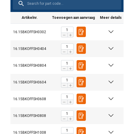
Artikelnr.
Toevoegen aan aanvraag
Meer details
16.15BKOFFSH0302
16.15BKOFFSH0404
16.15BKOFFSH0804
16.15BKOFFSH0604
16.15BKOFFSH0608
16.15BKOFFSH0808
16.15BKOFFSH1008