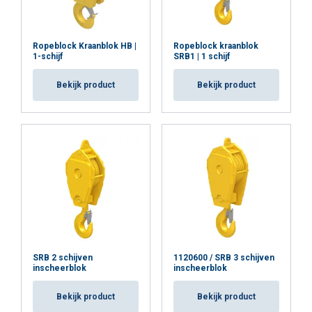
Ropeblock Kraanblok HB |
Ropeblock kraanblok
1-schijf
SRB1 | 1 schijf
Bekijk product
Bekijk product
SRB 2 schijven
1120600 / SRB 3 schijven
inscheerblok
inscheerblok
Bekijk product
Bekijk product