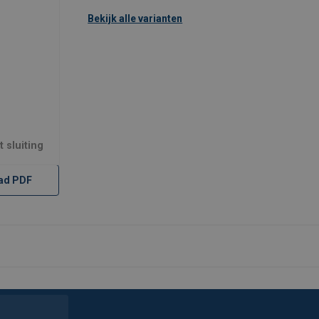
Bekijk alle varianten
 sluiting
ad PDF