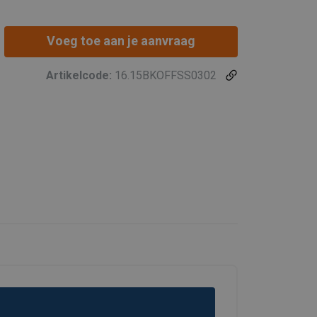
Voeg toe aan je aanvraag
Artikelcode:
16.15BKOFFSS0302