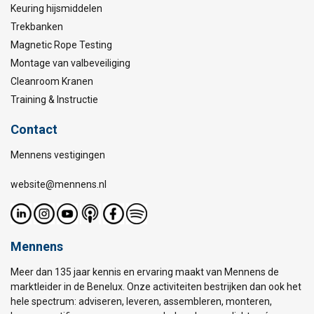
Keuring hijsmiddelen
Trekbanken
Magnetic Rope Testing
Montage van valbeveiliging
Cleanroom Kranen
Training & Instructie
Contact
Mennens vestigingen
website@mennens.nl
Mennens
Meer dan 135 jaar kennis en ervaring maakt van Mennens de
marktleider in de Benelux. Onze activiteiten bestrijken dan ook het
hele spectrum: adviseren, leveren, assembleren, monteren,