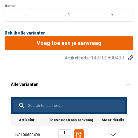
Aantal:
Bekijk alle varianten
Voeg toe aan je aanvraag
140100800490
Artikelcode:
Artikelnr.
Toevoegen aan aanvraag
Meer details
140100800490