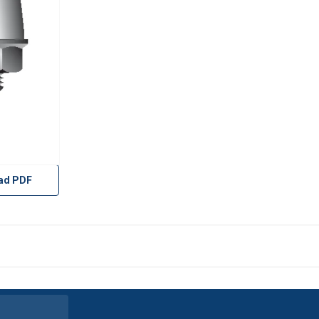
ad PDF