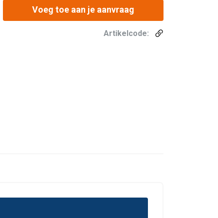
Voeg toe aan je aanvraag
Artikelcode: