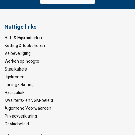
Nuttige links
Hef- & Hijsmiddelen
Ketting & toebehoren
Valbeveiliging
Werken op hoogte
Staalkabels
Hijskranen
Ladingzekering
Hydrauliek
Kwaliteits- en VGM-beleid
Algemene Voorwaarden
Privacyverklaring
Cookiebeleid