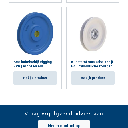
Staalkabelschijf Rigging
Kunststof staalkabelschijf
BRB | bronzen bus
PA | cylindrische rollager
Bekijk product
Bekijk product
Vraag vrijblijvend advies aan
Neem contact op