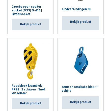
Crosby open spelter
eindverbindingen NL
socket (OSS) G-416 |
Gaffelsocket
Bekijk product
Bekijk product
Ropeblock kraanblok
Samson staalkabelblok 1-
FRB2 | 2 schijven | Snel
schijfs
wisselbaar
Bekijk product
Bekijk product