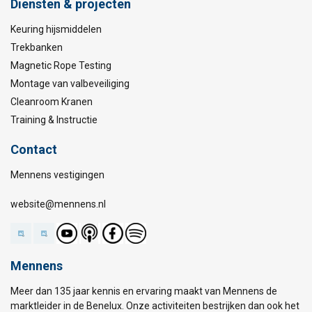
Diensten & projecten
Keuring hijsmiddelen
Trekbanken
Magnetic Rope Testing
Montage van valbeveiliging
Cleanroom Kranen
Training & Instructie
Contact
Mennens vestigingen
website@mennens.nl
Mennens
Meer dan 135 jaar kennis en ervaring maakt van Mennens de
marktleider in de Benelux. Onze activiteiten bestrijken dan ook het