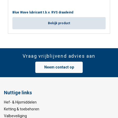
Blue Wave lubricant t.b.v. RVS draadeind
Bekijk product
Vraag vrijblijvend advies aan
Neem contact op
Nuttige links
Hef- & Hijsmiddelen
Ketting & toebehoren
Valbeveiliging