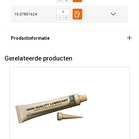
10.07801624
Gerelateerde producten