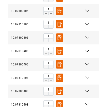
10.07800305
10.07810306
10.07800306
10.07810406
10.07800406
10.07810408
10.07800408
10.07810508