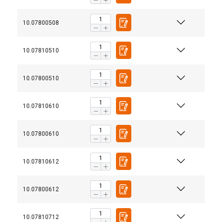
10.07800508
10.07810510
10.07800510
10.07810610
10.07800610
10.07810612
10.07800612
10.07810712