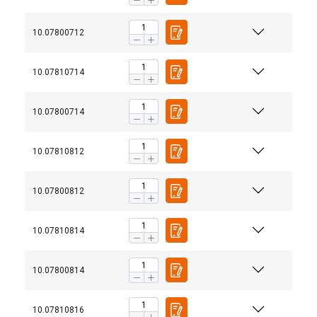
10.07800712
10.07810714
10.07800714
10.07810812
10.07800812
10.07810814
10.07800814
10.07810816