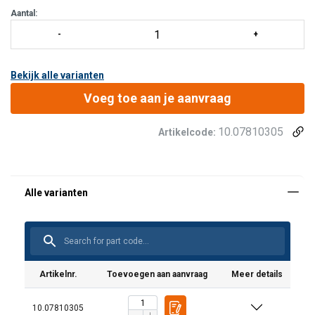
Aantal:
Bekijk alle varianten
Voeg toe aan je aanvraag
10.07810305
Artikelcode:
Artikelnr.
Toevoegen aan aanvraag
Meer details
10.07810305