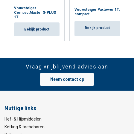
Vouwsteiger
Vouwsteiger Paxtower 1T,
CompactMaster S-PLUS
compact
1T
Bekijk product
Bekijk product
Vraag vrijblijvend advies aan
Neem contact op
Nuttige links
Hef- & Hijsmiddelen
Ketting & toebehoren