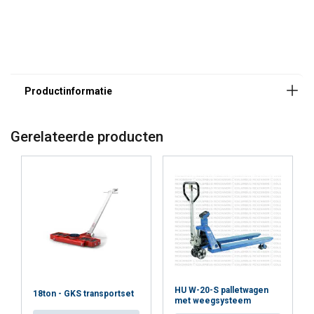
Gerelateerde producten
HU W-20-S palletwagen
18ton - GKS transportset
met weegsysteem