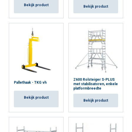
Bekijk product
Bekijk product
Z600 Rolsteiger S-PLUS
Pallethaak - TKG vh
met stabilisatoren, enkele
platformbreedte
Bekijk product
Bekijk product