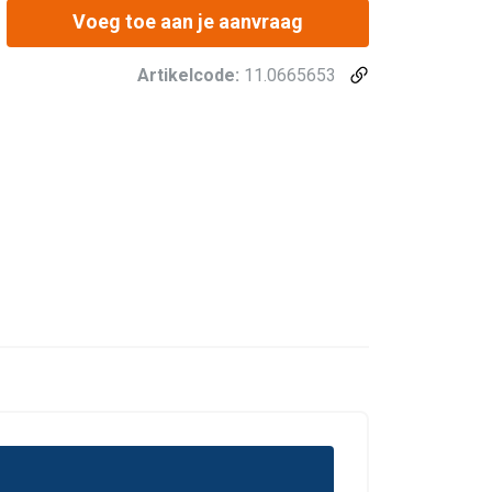
Voeg toe aan je aanvraag
Artikelcode:
11.0665653