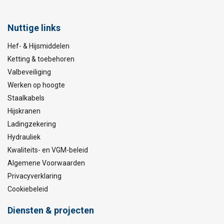
Nuttige links
Hef- & Hijsmiddelen
Ketting & toebehoren
Valbeveiliging
Werken op hoogte
Staalkabels
Hijskranen
Ladingzekering
Hydrauliek
Kwaliteits- en VGM-beleid
Algemene Voorwaarden
Privacyverklaring
Cookiebeleid
Diensten & projecten