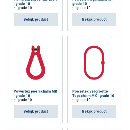
| grade 10
grade 10
grade 10
grade 10
Bekijk product
Bekijk product
Powertex peerschalm MR
Powertex vergrootte
| grade 10
Topschalm MX | grade 10
grade 10
grade 10
Bekijk product
Bekijk product