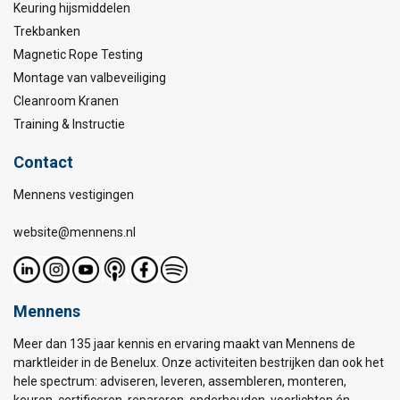
Keuring hijsmiddelen
Trekbanken
Magnetic Rope Testing
Montage van valbeveiliging
Cleanroom Kranen
Training & Instructie
Contact
Mennens vestigingen
website@mennens.nl
Mennens
Meer dan 135 jaar kennis en ervaring maakt van Mennens de
marktleider in de Benelux. Onze activiteiten bestrijken dan ook het
hele spectrum: adviseren, leveren, assembleren, monteren,