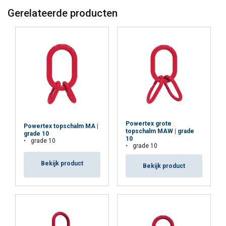
Gerelateerde producten
Powertex grote
Powertex topschalm MA |
topschalm MAW | grade
grade 10
10
grade 10
grade 10
Bekijk product
Bekijk product