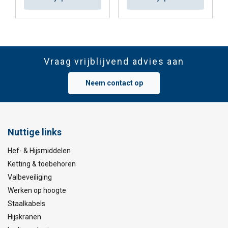
Vraag vrijblijvend advies aan
Neem contact op
Nuttige links
Hef- & Hijsmiddelen
Ketting & toebehoren
Valbeveiliging
Werken op hoogte
Staalkabels
Hijskranen