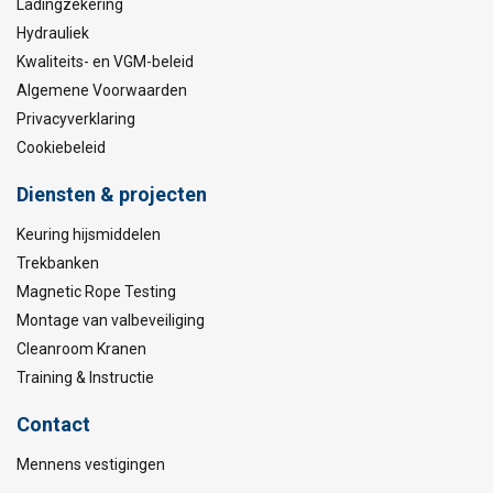
Ladingzekering
Hydrauliek
Kwaliteits- en VGM-beleid
Algemene Voorwaarden
Privacyverklaring
Cookiebeleid
Diensten & projecten
Keuring hijsmiddelen
Trekbanken
Magnetic Rope Testing
Montage van valbeveiliging
Cleanroom Kranen
Training & Instructie
Contact
Mennens vestigingen