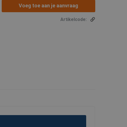
Voeg toe aan je aanvraag
Artikelcode: