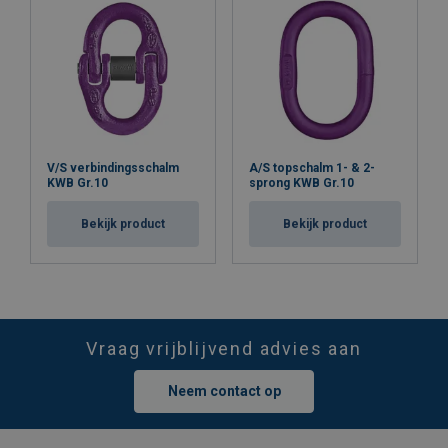
V/S verbindingsschalm
A/S topschalm 1- & 2-
KWB Gr.10
sprong KWB Gr.10
Bekijk product
Bekijk product
Vraag vrijblijvend advies aan
Neem contact op