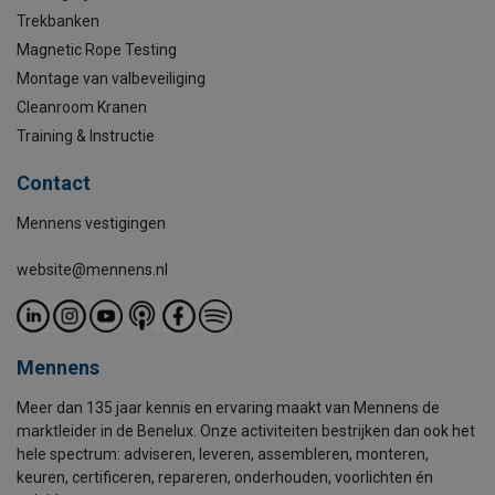
Trekbanken
Magnetic Rope Testing
Montage van valbeveiliging
Cleanroom Kranen
Training & Instructie
Contact
Mennens vestigingen
website@mennens.nl
Mennens
Meer dan 135 jaar kennis en ervaring maakt van Mennens de
marktleider in de Benelux. Onze activiteiten bestrijken dan ook het
hele spectrum: adviseren, leveren, assembleren, monteren,
keuren, certificeren, repareren, onderhouden, voorlichten én