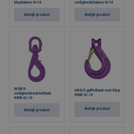
klephaken Gr10
veiligheidshaken Gr10
Bekijk product
Bekijk product
WSB/S
HKS/S gaffelhaak met klep
veiligheidswartelhaak
KWB Gr.10
KWB Gr.10
Bekijk product
Bekijk product