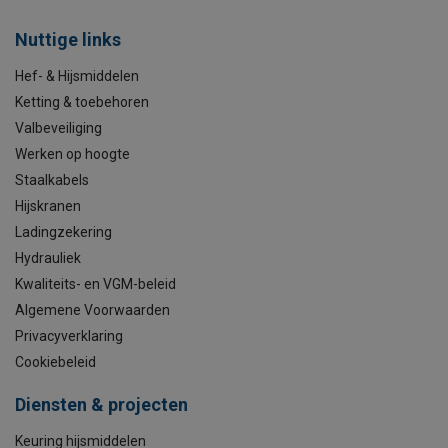
Nuttige links
Hef- & Hijsmiddelen
Ketting & toebehoren
Valbeveiliging
Werken op hoogte
Staalkabels
Hijskranen
Ladingzekering
Hydrauliek
Kwaliteits- en VGM-beleid
Algemene Voorwaarden
Privacyverklaring
Cookiebeleid
Diensten & projecten
Keuring hijsmiddelen