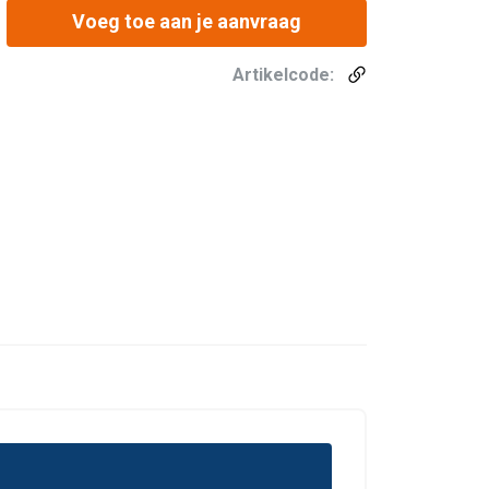
Voeg toe aan je aanvraag
Artikelcode: