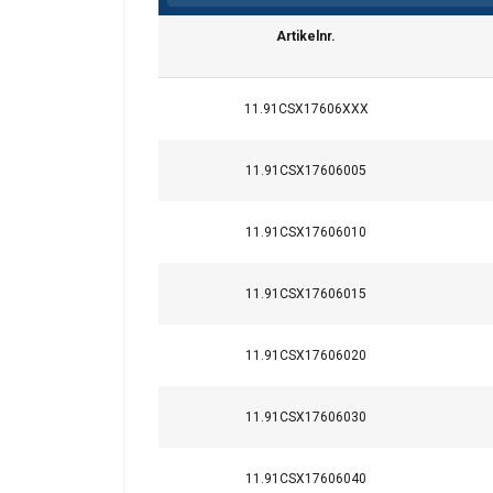
Artikelnr.
11.91CSX17606XXX
11.91CSX17606005
11.91CSX17606010
11.91CSX17606015
11.91CSX17606020
11.91CSX17606030
11.91CSX17606040