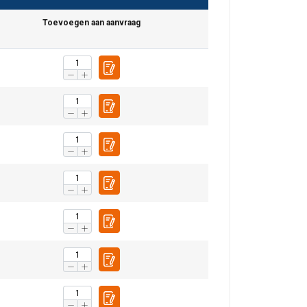
Toevoegen aan aanvraag