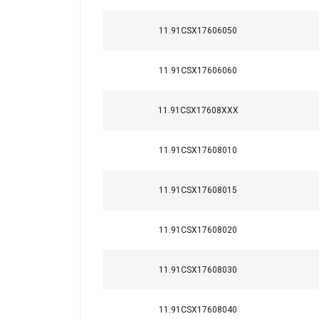
11.91CSX17606050
11.91CSX17606060
11.91CSX17608XXX
11.91CSX17608010
11.91CSX17608015
11.91CSX17608020
11.91CSX17608030
11.91CSX17608040