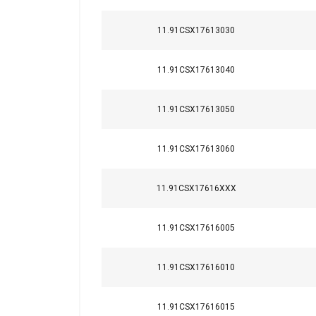
11.91CSX17613030
11.91CSX17613040
11.91CSX17613050
11.91CSX17613060
11.91CSX17616XXX
11.91CSX17616005
11.91CSX17616010
11.91CSX17616015