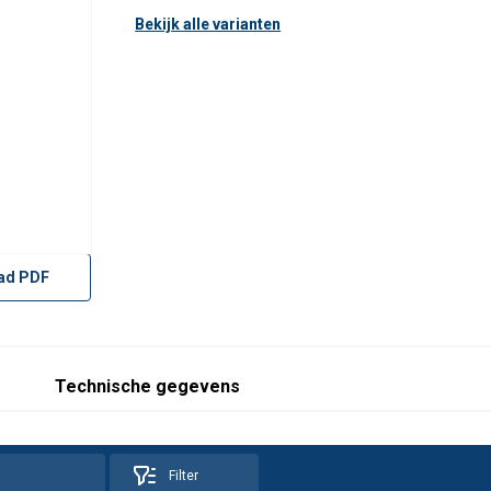
Bekijk alle varianten
ad PDF
Technische gegevens
Filter