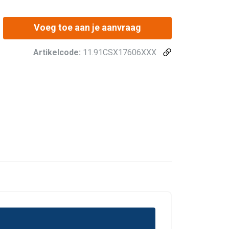
Voeg toe aan je aanvraag
Artikelcode:
11.91CSX17606XXX