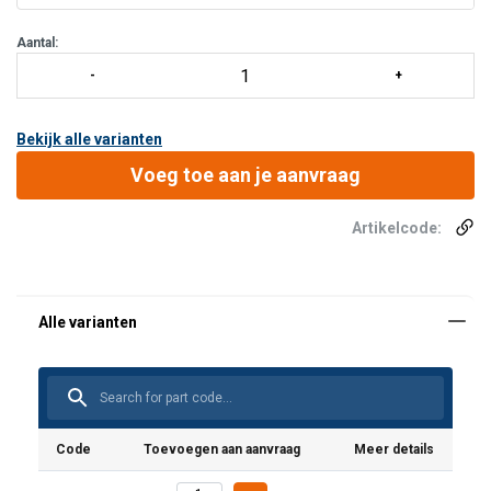
Aantal:
Bekijk alle varianten
Voeg toe aan je aanvraag
Artikelcode:
Code
Toevoegen aan aanvraag
Meer details