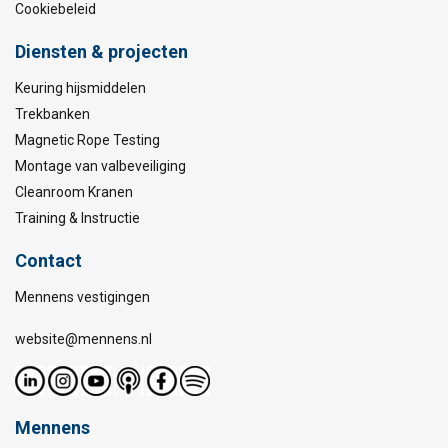
Cookiebeleid
Diensten & projecten
Keuring hijsmiddelen
Trekbanken
Magnetic Rope Testing
Montage van valbeveiliging
Cleanroom Kranen
Training & Instructie
Contact
Mennens vestigingen
website@mennens.nl
Mennens