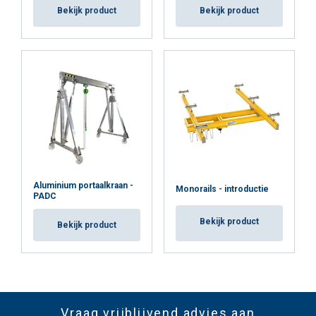
Bekijk product
Bekijk product
Aluminium portaalkraan -
Monorails - introductie
PADC
Bekijk product
Bekijk product
Vraag vrijblijvend advies aan