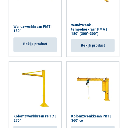
Wandzwenk -
Wandzwenkkraan PMT |
tempelierkraan PMA |
180°
180° (300°-300°)
Bekijk product
Bekijk product
Kolomzwenkkraan PFTC |
Kolomzwenkkraan PRT |
270°
360° ∞