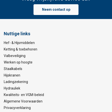
Neem contact op
Nuttige links
Hef- & Hijsmiddelen
Ketting & toebehoren
Valbeveiliging
Werken op hoogte
Staalkabels
Hijskranen
Ladingzekering
Hydrauliek
Kwaliteits- en VGM-beleid
Algemene Voorwaarden
Privacyverklaring