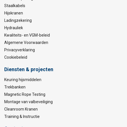
Staalkabels
Hijskranen
Ladingzekering
Hydrauliek
Kwaliteits- en VGM-beleid
Algemene Voorwaarden
Privacyverklaring
Cookiebeleid
Diensten & projecten
Keuring hijsmiddelen
Trekbanken
Magnetic Rope Testing
Montage van valbeveiliging
Cleanroom Kranen
Training & Instructie