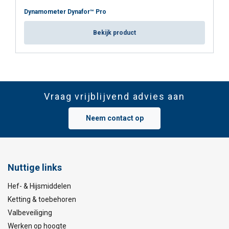
Dynamometer Dynafor™ Pro
Bekijk product
Vraag vrijblijvend advies aan
Neem contact op
Nuttige links
Hef- & Hijsmiddelen
Ketting & toebehoren
Valbeveiliging
Werken op hoogte