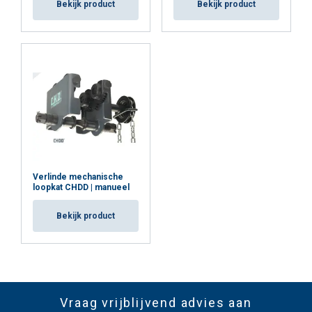
Bekijk product
Bekijk product
Verlinde mechanische
loopkat CHDD | manueel
Bekijk product
Vraag vrijblijvend advies aan