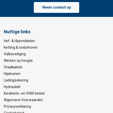
Neem contact op
Nuttige links
Hef- & Hijsmiddelen
Ketting & toebehoren
Valbeveiliging
Werken op hoogte
Staalkabels
Hijskranen
Ladingzekering
Hydrauliek
Kwaliteits- en VGM-beleid
Algemene Voorwaarden
Privacyverklaring