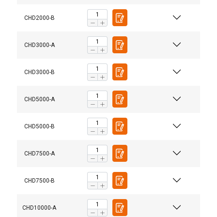
CHD2000-B
CHD3000-A
CHD3000-B
CHD5000-A
CHD5000-B
CHD7500-A
CHD7500-B
CHD10000-A