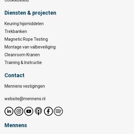
Cookiebeleid
Diensten & projecten
Keuring hijsmiddelen
Trekbanken
Magnetic Rope Testing
Montage van valbeveiliging
Cleanroom Kranen
Training & Instructie
Contact
Mennens vestigingen
website@mennens.nl
Mennens