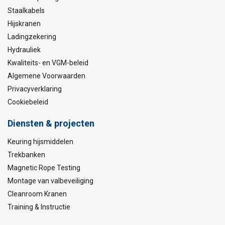
Staalkabels
Hijskranen
Ladingzekering
Hydrauliek
Kwaliteits- en VGM-beleid
Algemene Voorwaarden
Privacyverklaring
Cookiebeleid
Diensten & projecten
Keuring hijsmiddelen
Trekbanken
Magnetic Rope Testing
Montage van valbeveiliging
Cleanroom Kranen
Training & Instructie