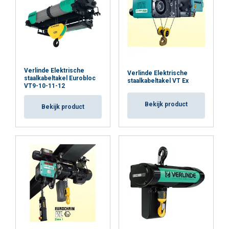
Verlinde Elektrische
Verlinde Elektrische
staalkabeltakel Eurobloc
staalkabeltakel VT Ex
VT9-10-11-12
Bekijk product
Bekijk product