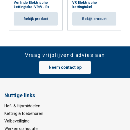
Verlinde Elektrische
VR Elektrische
kettingtakel VR/VL Ex
kettingtakel
Bekijk product
Bekijk product
Vraag vrijblijvend advies aan
Neem contact op
Nuttige links
Hef- & Hijsmiddelen
Ketting & toebehoren
Valbeveiliging
Werken op hoogte