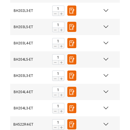
BH202L3-ET
BH203L5-ET
BH203L4-ET
BH204L5-ET
BH203L3-ET
BH204L4-ET
BH204L3-ET
BH522R4-ET