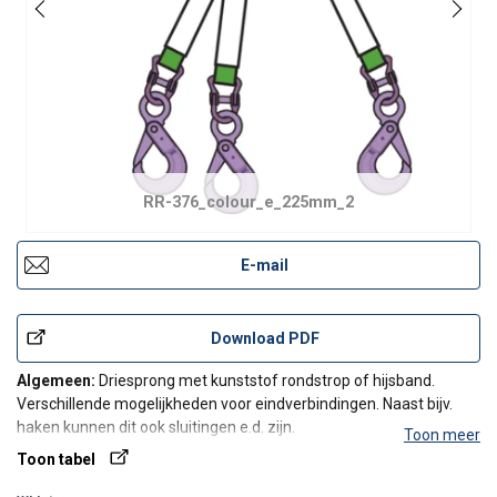
RR-376_colour_e_225mm_2
E-mail
Download PDF
Algemeen:
Driesprong met kunststof rondstrop of hijsband.
Verschillende mogelijkheden voor eindverbindingen. Naast bijv.
haken kunnen dit ook sluitingen e.d. zijn.
Toon meer
Toon tabel