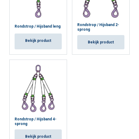
Rondstrop / Hijsband 2-
Rondstrop / Hijsband leng
sprong
Bekijk product
Bekijk product
Rondstrop / Hijsband 4-
sprong
Bekijk product