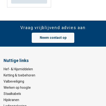
Vraag vrijblijvend advies aan
Neem contact op
Nuttige links
Hef- & Hijsmiddelen
Ketting & toebehoren
Valbeveiliging
Werken op hoogte
Staalkabels
Hijskranen