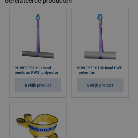
Gerelateerde producten
POWERTEX Hijsband
POWERTEX Hijsband PWE
eindloos PWS, polyester
| polyester
Bekijk product
Bekijk product
Materiaal: