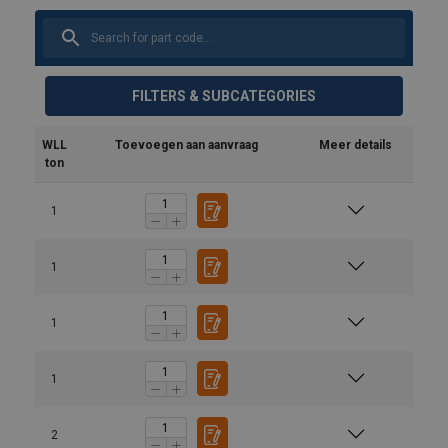
FILTERS & SUBCATEGORIES
WLL
Toevoegen aan aanvraag
Meer details
ton
1
1
1
1
2